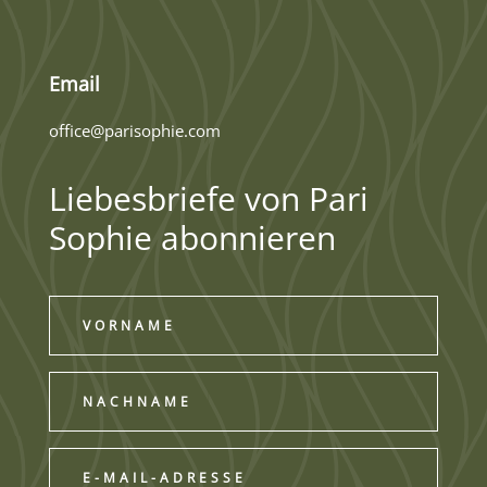
Email
office@parisophie.com
Liebesbriefe von Pari
Sophie abonnieren