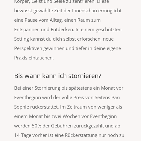
Körper, Geist und Seele zu zentrieren. Diese
bewusst gewählte Zeit der Innenschau ermöglicht
eine Pause vom Alltag, einen Raum zum
Entspannen und Entdecken. In einem geschützten
Setting kannst du dich selbst erforschen, neue
Perspektiven gewinnen und tiefer in deine eigene
Praxis eintauchen.
Bis wann kann ich stornieren?
Bei einer Stornierung bis spätestens ein Monat vor
Eventbeginn wird der volle Preis von Seitens Pari
Sophie rückerstattet. Im Zeitraum von weniger als
einem Monat bis zwei Wochen vor Eventbeginn
werden 50% der Gebühren zurückgezahlt und ab
14 Tage vorher ist eine Rückerstattung nur noch zu