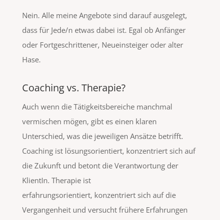
Nein. Alle meine Angebote sind darauf ausgelegt,
dass für Jede/n etwas dabei ist. Egal ob Anfänger
oder Fortgeschrittener, Neueinsteiger oder alter
Hase.
Coaching vs. Therapie?
Auch wenn die Tätigkeitsbereiche manchmal
vermischen mögen, gibt es einen klaren
Unterschied, was die jeweiligen Ansätze betrifft.
Coaching ist lösungsorientiert, konzentriert sich auf
die Zukunft und betont die Verantwortung der
KlientIn. Therapie ist
erfahrungsorientiert, konzentriert sich auf die
Vergangenheit und versucht frühere Erfahrungen