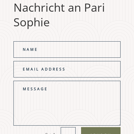
Nachricht an Pari
Sophie