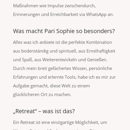
Maßnahmen wie Impulse zwischendurch,
Erinnerungen und Erreichbarkeit via WhatsApp an.
Was macht Pari Sophie so besonders?
Alles was ich anbiete ist die perfekte Kombination
aus bodenständig und spirituell, aus Ernsthaftigkeit
und Spaß, aus Weiterentwickeln und Genießen.
Durch mein breit gefächertes Wissen, persönliche
Erfahrungen und erlernte Tools, habe ich es mir zur
Aufgabe gemacht, diese Welt zu einem
glücklicheren Ort zu machen.
„Retreat“ – was ist das?
Ein Retreat ist eine einzigartige Möglichkeit, um