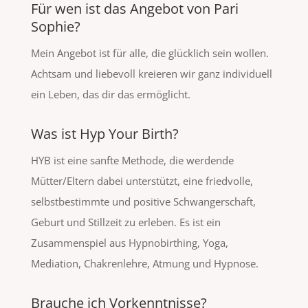
Für wen ist das Angebot von Pari
Sophie?
Mein Angebot ist für alle, die glücklich sein wollen.
Achtsam und liebevoll kreieren wir ganz individuell
ein Leben, das dir das ermöglicht.
Was ist Hyp Your Birth?
HYB ist eine sanfte Methode, die werdende
Mütter/Eltern dabei unterstützt, eine friedvolle,
selbstbestimmte und positive Schwangerschaft,
Geburt und Stillzeit zu erleben. Es ist ein
Zusammenspiel aus Hypnobirthing, Yoga,
Mediation, Chakrenlehre, Atmung und Hypnose.
Brauche ich Vorkenntnisse?