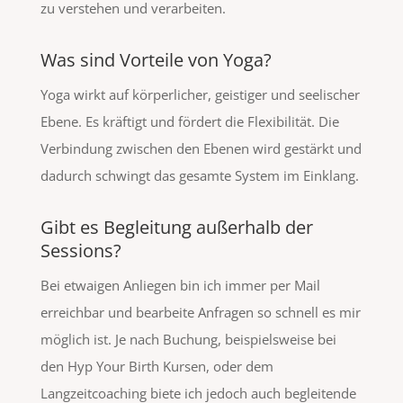
zu verstehen und verarbeiten.
Was sind Vorteile von Yoga?
Yoga wirkt auf körperlicher, geistiger und seelischer
Ebene. Es kräftigt und fördert die Flexibilität. Die
Verbindung zwischen den Ebenen wird gestärkt und
dadurch schwingt das gesamte System im Einklang.
Gibt es Begleitung außerhalb der
Sessions?
Bei etwaigen Anliegen bin ich immer per Mail
erreichbar und bearbeite Anfragen so schnell es mir
möglich ist. Je nach Buchung, beispielsweise bei
den Hyp Your Birth Kursen, oder dem
Langzeitcoaching biete ich jedoch auch begleitende