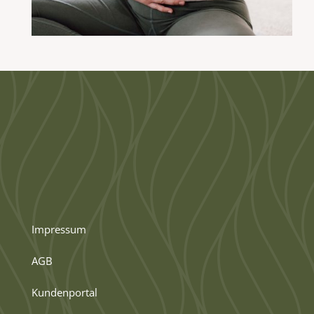
Impressum
AGB
Kundenportal