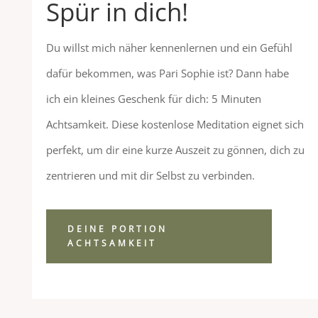
Spür in dich!
Du willst mich näher kennenlernen und ein Gefühl
dafür bekommen, was Pari Sophie ist? Dann habe
ich ein kleines Geschenk für dich: 5 Minuten
Achtsamkeit. Diese kostenlose Meditation eignet sich
perfekt, um dir eine kurze Auszeit zu gönnen, dich zu
zentrieren und mit dir Selbst zu verbinden.
DEINE PORTION
ACHTSAMKEIT