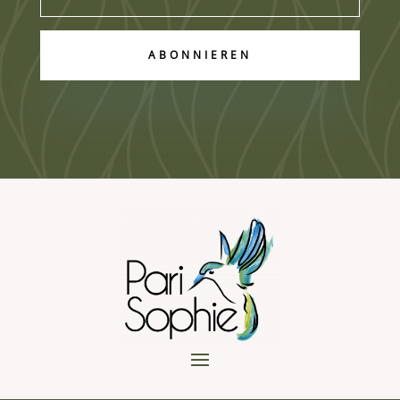
ABONNIEREN