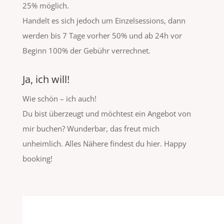
25% möglich.
Handelt es sich jedoch um Einzelsessions, dann
werden bis 7 Tage vorher 50% und ab 24h vor
Beginn 100% der Gebühr verrechnet.
Ja, ich will!
Wie schön – ich auch!
Du bist überzeugt und möchtest ein Angebot von
mir buchen? Wunderbar, das freut mich
unheimlich. Alles Nähere findest du hier. Happy
booking!